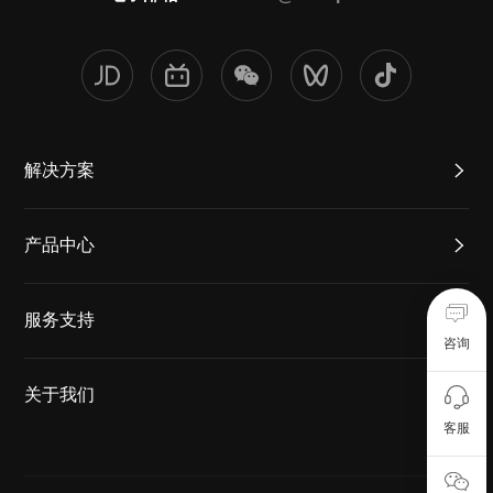
解决方案
产品中心
服务支持
咨询
关于我们
客服