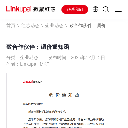
联系我们
首页
红芯动态
企业动态
致合作伙伴：调价通知函
致合作伙伴：调价通知函
分类：企业动态
发布时间：2025年12月15日
作者：Linkupail MKT