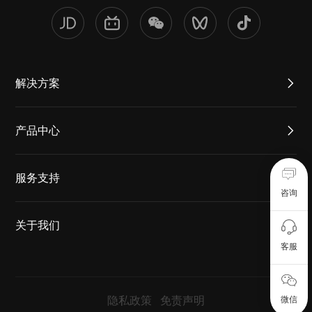
解决方案
产品中心
服务支持
咨询
关于我们
客服
隐私政策
免责声明
微信