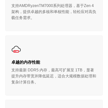
支持AMDRyzenTM7000系列处理器，基于Zen 4
架构，提供卓越的多核和单核性能，轻松应对高负
载任务需求。
卓越的内存性能
支持最新 DDR5 内存，最高可扩展至 1TB，显著
提升内存带宽并降低延迟，适合大规模数据处理和
复杂计算任务。