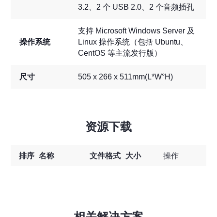
3.2、2 个 USB 2.0、2 个音频插孔
支持 Microsoft Windows Server 及
操作系统
Linux 操作系统（包括 Ubuntu、
CentOS 等主流发行版）
尺寸
505 x 266 x 511mm(L*W°H)
资源下载
排序
名称
文件格式
大小
操作
相关解决方案