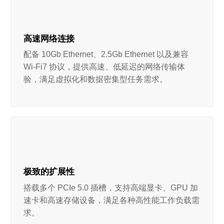
高速网络连接
配备 10Gb Ethernet、2.5Gb Ethernet 以及兼容
Wi-Fi7 协议，提供高速、低延迟的网络传输体
验，满足虚拟化和数据密集型任务需求。
极致的扩展性
搭载多个 PCIe 5.0 插槽，支持高端显卡、GPU 加
速卡和高速存储设备，满足各种高性能工作负载需
求。