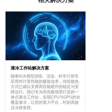
液冷工作站解决方案
随着AI大模型训练、渲染、科学计算等
应用对计算性能的极致追求，传统散热
方式已难以支撑高性能硬件的稳定与安
静运行。我们专为高负载场景打造的一
体式液冷工作站，实现CPU与GPU的全
覆盖液冷，让您的算力平台，时刻高效
且冷静发挥。