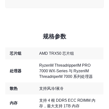
规格参数
芯片组
AMD TRX50 芯片组
RyzenM ThreadripperlM PRO
处理器
7000 WX-Series 与 RyzenlM
ThreadriperM 7000 系列处理器
散热
支持风冷/液冷
支持 4 根 DDR5 ECC RDIMM 内
内存
存，最大支持 1TB 内存