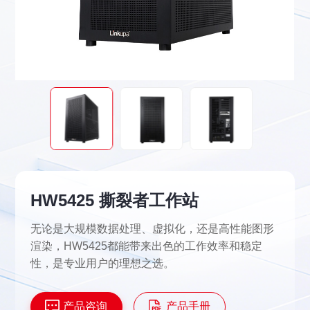
HW5425 撕裂者工作站
无论是大规模数据处理、虚拟化，还是高性能图形
渲染，HW5425都能带来出色的工作效率和稳定
性，是专业用户的理想之选。
产品咨询
产品手册