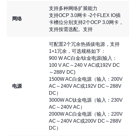
支持多种网络扩展能力
支持OCP 3.0网卡 -2个FLEX IO插
网络
卡槽位分别支持2个OCP 3.0网卡，
支持按需选配。支持
可配置2个冗余热插拔电源，支持
1+1冗余，可选规格如下：
900 W AC白金/钛金电源(输入：
100 V AC～240 V AC或192V DC
～288V DC)
1500W AC白金电源（输入：200V
电源
AC～240V AC或192V DC～288V
DC）
3000W AC钛金电源（输入：230V
AC～240V AC）
2000W AC白金电源（输入：220V
AC～240V AC或200V DC～288V
DC）