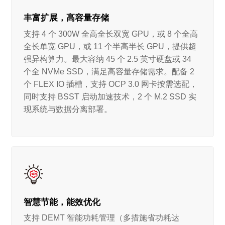
丰富扩展，高容量存储
支持 4 个 300W 全高全长双宽 GPU，或 8 个全高
全长单宽 GPU，或 11 个半高半长 GPU，提供超
强异构算力。最大容纳 45 个 2.5 英寸硬盘或 34
个全 NVMe SSD，满足高容量存储需求。配备 2
个 FLEX IO 插槽，支持 OCP 3.0 网卡按需选配，
同时支持 BSST 启动加速技术，2 个 M.2 SSD 实
现系统与数据分离部署。
智慧节能，能效优化
支持 DEMT 智能功耗管理（多措施省功耗达