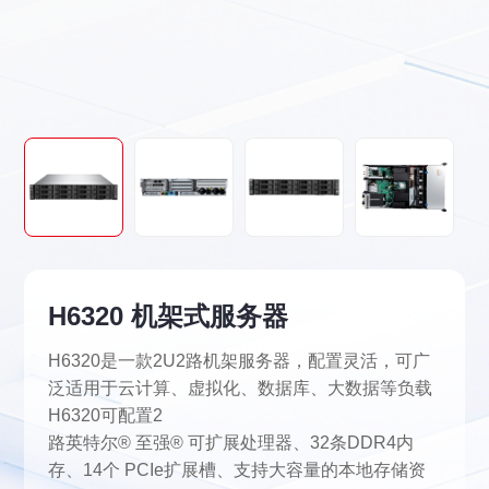
H6320 机架式服务器
H6320是一款2U2路机架服务器，配置灵活，可广
泛适用于云计算、虚拟化、数据库、大数据等负载
H6320可配置2
路英特尔® 至强® 可扩展处理器、32条DDR4内
存、14个 PCIe扩展槽、支持大容量的本地存储资