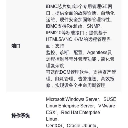
iBMC芯片集成1个专用管理GE网
口，提供全面的故障诊断、自动化
运维、硬件安全加固等管理特性。
iBMC支持Redfish、SNMP、
IPMI2.0等标准接口；提供基于
HTML5/VNC KVM的远程管理界
端口
面；支持
监控、诊断、配置、Agentless及
远程控制等带外管理功能，简化管
理复杂度
可选配DCM管理软件。支持资产管
理、能耗管理、告警推送、高效报
修，实现设备全生命周期管理
Microsoft Windows Server、SUSE
Linux Enterprise Server、VMware
ESXi、Red Hat Enterprise
操作系统
Linux、
CentOS、Oracle Ubuntu、