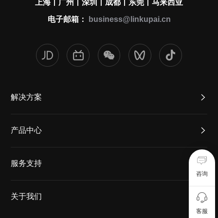
上海丨广州丨深圳丨成都丨东莞丨马来西亚
电子邮箱：
business@linkupai.cn
解决方案
产品中心
服务支持
咨询
关于我们
客服