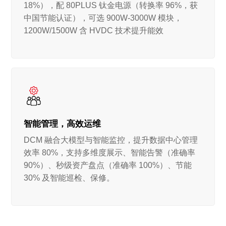
18%），配 80PLUS 钛金电源（转换率 96%，获
中国节能认证），可选 900W-3000W 模块，
1200W/1500W 含 HVDC 技术提升能效
智能管理，高效运维
DCM 融合大模型与智能监控，提升数据中心管理
效率 80%，支持多维度展示、智能告警（准确率
90%）、秒级资产盘点（准确率 100%）、节能
30% 及智能巡检、保修。