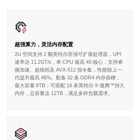
超强算力，灵活内存配置
2U 空间支持 2 颗英特尔至强可扩展处理器，UPI
速率达 11.2GT/s，单 CPU 最高 40 核心，支持睿
频加速、超线程及 AVX-512 指令集，性能较上一
代提升最高 46%。配备 32 条 DDR4 内存插槽，
最大容量 8TB；可搭配 16 条英特尔 ® 傲腾™持久
内存，总容量达 12TB，满足多样负载需求。