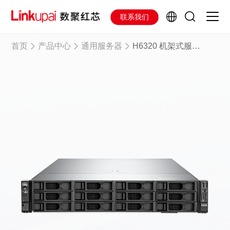
联系我们
首页
产品中心
通用服务器
H6320 机架式服务器