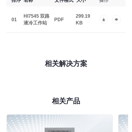
排序
名称
文件格式
大小
操作
HI7545 双路
299.19
01
PDF
液冷工作站
KB
相关解决方案
相关产品