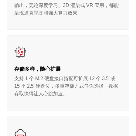
输出，无论深度学习、3D 渲染或 VR 应用，都能
呈现逼真视觉和强大算力效果。
存储多样，随心扩展
支持 1 个 M.2 硬盘接口搭配可扩展 12 个 3.5"或
15 个 2.5"硬盘位，多重存储方式任你选择，数据
存取快得让人心跳加速。