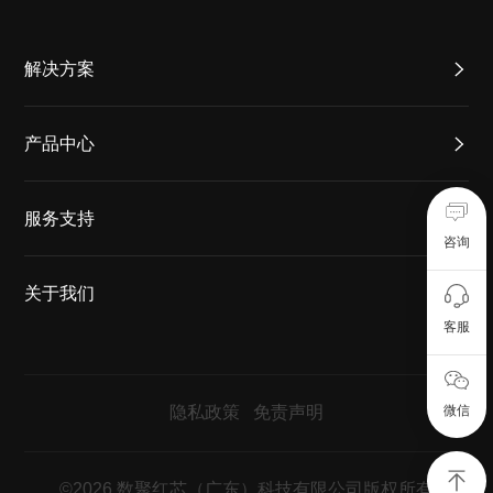
解决方案
产品中心
服务支持
咨询
关于我们
客服
隐私政策
免责声明
微信
©2026 数聚红芯（广东）科技有限公司版权所有