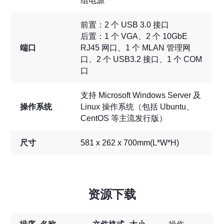
组电源
前置：2 个 USB 3.0 接口
后置：1 个 VGA、2 个 10GbE
端口
RJ45 网口、1 个 MLAN 管理网
口、2 个 USB3.2 接口、1 个 COM
口
支持 Microsoft Windows Server 及
操作系统
Linux 操作系统（包括 Ubuntu、
CentOS 等主流发行版）
尺寸
581 x 262 x 700mm(L*W*H)
资源下载