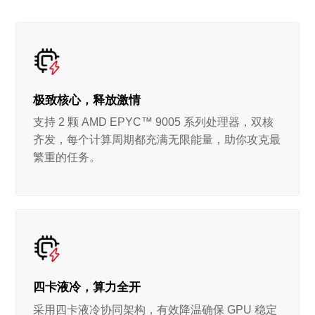
极致核心，释放激情
支持 2 颗 AMD EPYC™ 9005 系列处理器，双核
齐发，每个计算周期都充满无限能量，助你攻克最
繁重的任务。
四卡液冷，算力全开
采用四卡液冷协同架构，有效降温确保 GPU 稳定