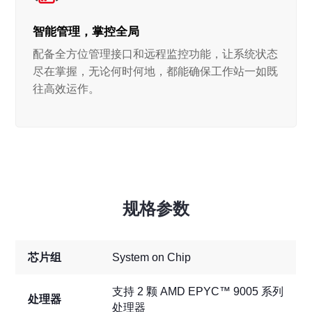
智能管理，掌控全局
配备全方位管理接口和远程监控功能，让系统状态
尽在掌握，无论何时何地，都能确保工作站一如既
往高效运作。
规格参数
芯片组
System on Chip
支持 2 颗 AMD EPYC™ 9005 系列
处理器
处理器