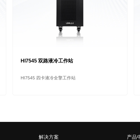
HI7545 双路液冷工作站
HI7545 四卡液冷全擎工作站
解决方案
产品