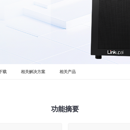
下载
相关解决方案
相关产品
功能摘要