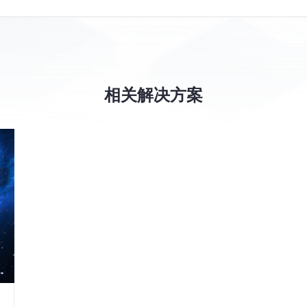
相关解决方案