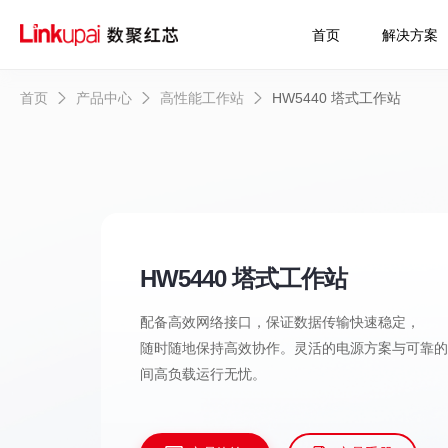
首页
解决方案
首页
产品中心
高性能工作站
HW5440 塔式工作站
HW5440 塔式工作站
配备高效网络接口，保证数据传输快速稳定，
随时随地保持高效协作。灵活的电源方案与可靠
间高负载运行无忧。