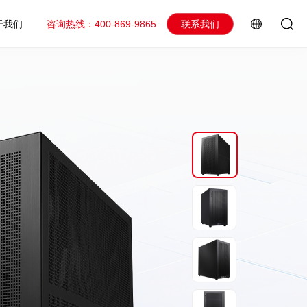
于我们
咨询热线：400-869-9865
联系我们