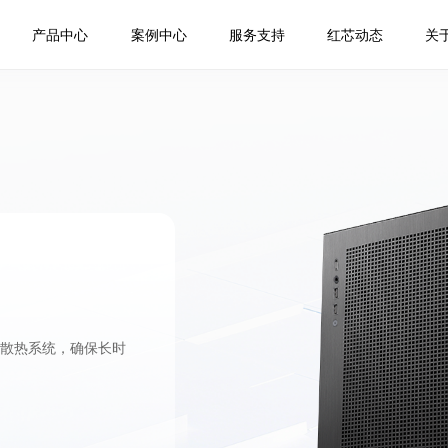
产品中心
案例中心
服务支持
红芯动态
关
的散热系统，确保长时