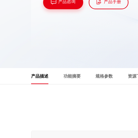
产品咨询
产品手册
产品描述
功能摘要
规格参数
资源