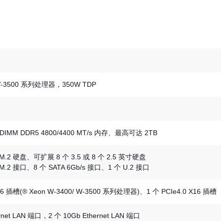
 W-3500 系列处理器，350W TDP
DIMM DDR5 4800/4400 MT/s 内存、最高可达 2TB
.2 硬盘、可扩展 8 个 3.5 或 8 个 2.5 英寸硬盘
.2 接口、8 个 SATA 6Gb/s 接口、1 个 U.2 接口
X16 插槽(® Xeon W-3400/ W-3500 系列处理器)、1 个 PCIe4.0 X16 插槽
ernet LAN 端口，2 个 10Gb Ethernet LAN 端口