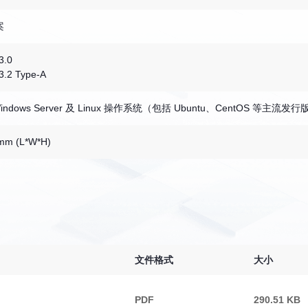
案
.0
.2 Type-A
 Windows Server 及 Linux 操作系统（包括 Ubuntu、CentOS 等主流发行
1mm (L*W*H)
文件格式
大小
PDF
290.51 KB