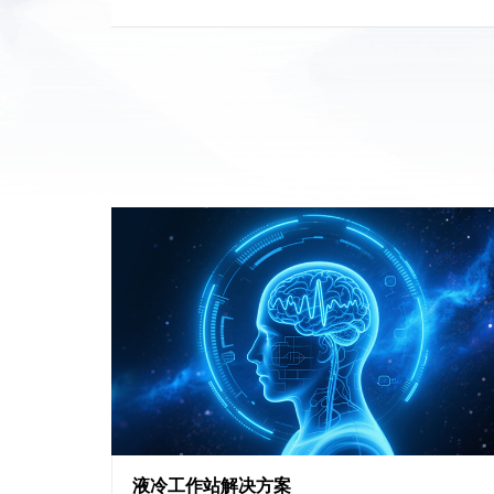
液冷工作站解决方案