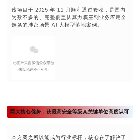
该项目于 2025 年 11 月顺利通过验收，是国内
为数不多的、完整覆盖从算力底座到业务应用全
链条的涉密场景 AI 大模型落地案例。
两大核心优势，获最高安全等级某关键单位高度认可
本方案之所以能成为行业标杆，核心在于解决了