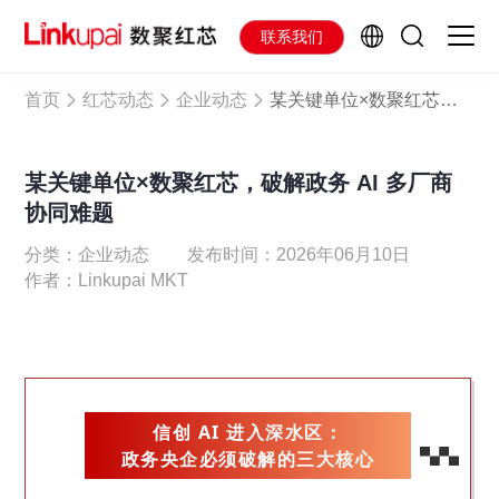
联系我们
首页
红芯动态
企业动态
某关键单位×数聚红芯，破解政务 AI 多厂商协同难题
某关键单位×数聚红芯，破解政务 AI 多厂商
协同难题
分类：企业动态
发布时间：2026年06月10日
作者：Linkupai MKT
信创 AI 进入深水区：
政务央企必须破解的三大核心