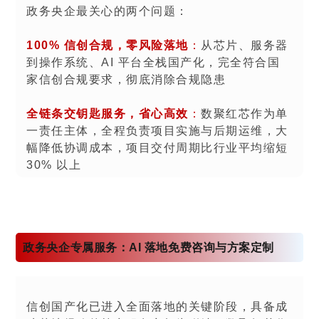
政务央企最关心的两个问题：
100% 信创合规，零风险落地
：
从芯片、服务器
到操作系统、AI 平台全栈国产化，完全符合国
家信创合规要求，彻底消除合规隐患
全链条交钥匙服务，省心高效
：
数聚红芯作为单
一责任主体，全程负责项目实施与后期运维，大
幅降低协调成本，项目交付周期比行业平均缩短
30% 以上
政务央企专属服务：AI 落地免费咨询与方案定制
信创国产化已进入全面落地的关键阶段，具备成