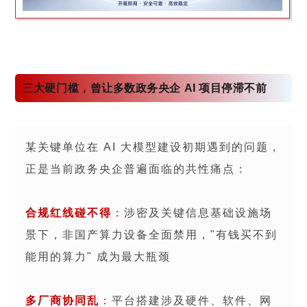
三大硬门槛，曾让多数政务央企 AI 项目停滞不前
某关键单位在 AI 大模型建设初期遇到的问题，
正是当前政务央企普遍面临的共性痛点：
合规红线碰不得
：
涉密及关键信息基础设施场
景下，非国产算力设备全面禁用，"有钱买不到
能用的算力" 成为最大瓶颈
多厂商协同乱
：
平台搭建涉及硬件、软件、网