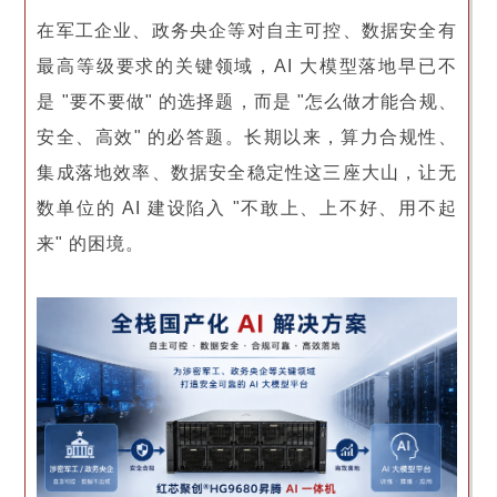
在军工企业、政务央企等对自主可控、数据安全有
最高等级要求的关键领域，AI 大模型落地早已不
是 "要不要做" 的选择题，而是 "怎么做才能合规、
安全、高效" 的必答题。长期以来，算力合规性、
集成落地效率、数据安全稳定性这三座大山，让无
数单位的 AI 建设陷入 "不敢上、上不好、用不起
来" 的困境。