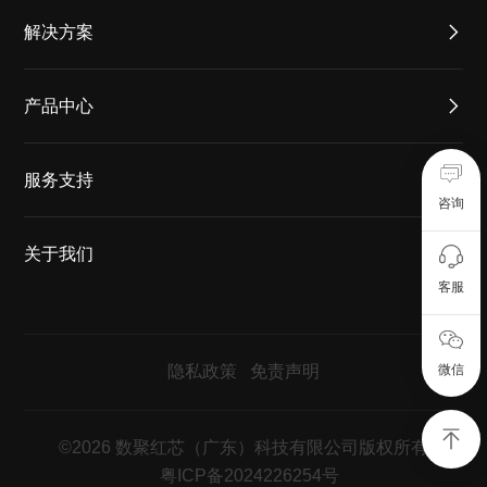
解决方案
产品中心
服务支持
咨询
关于我们
客服
隐私政策
免责声明
微信
©2026 数聚红芯（广东）科技有限公司版权所有
粤ICP备2024226254号