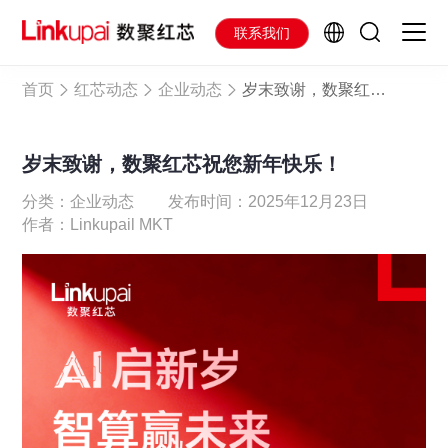
联系我们
首页
红芯动态
企业动态
岁末致谢，数聚红芯祝您新年快乐！
岁末致谢，数聚红芯祝您新年快乐！
分类：企业动态
发布时间：2025年12月23日
作者：Linkupail MKT