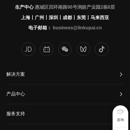
生产中心
惠城区四环南路96号润皓产业园2栋8层
上海丨广州丨深圳丨成都丨东莞丨马来西亚
电子邮箱：
business@linkupai.cn
解决方案
产品中心
服务支持
咨询