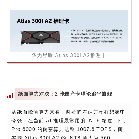
华为昇腾 Atlas 300I A2推理卡
纸面算力对决：2 张国产卡理论追平旗舰
从纸面峰值算力来看，两者的差距并没有想象中
夸张。在当前 AI 推理最常用的
INT8 精度
下，
Pro 6000 的稠密算力达到 1007.6 TOPS，而
昇腾 Atlas 300I A2 的 INT8 算力为 560