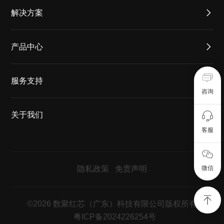
解决方案
产品中心
服务支持
咨询
关于我们
客服
隐私政策
免责声明
微信
©2026 数聚红芯（广东）科技有限公司版权所有
粤ICP备2024226254号