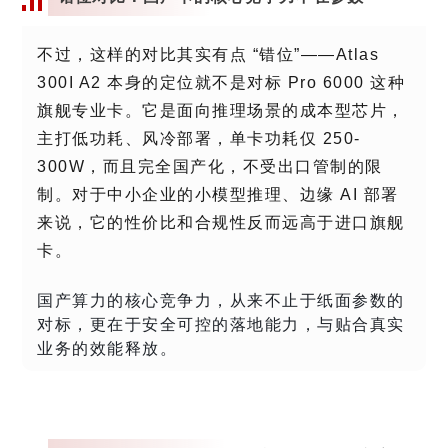
不过，这样的对比其实有点 “错位”——Atlas
300I A2 本身的定位就不是对标 Pro 6000 这种
旗舰专业卡。它是面向推理场景的成本型芯片，
主打低功耗、风冷部署，单卡功耗仅 250-
300W，而且完全国产化，不受出口管制的限
制。对于中小企业的小模型推理、边缘 AI 部署
来说，它的性价比和合规性反而远高于进口旗舰
卡。
国产算力的核心竞争力，从来不止于纸面参数的
对标，更在于安全可控的落地能力，与贴合真实
业务的效能释放。