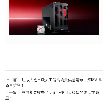
上一篇：
红芯入选市级人工智能场景供需清单，湾区AI生
态再扩容！
下一篇：
豆包都要收费了，企业使用大模型的终点在哪
里？