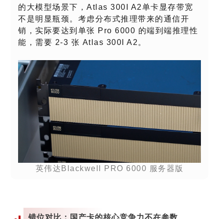
的大模型场景下，Atlas 300I A2单卡显存带宽
不是明显瓶颈。考虑分布式推理带来的通信开
销，实际要达到单张 Pro 6000 的端到端推理性
能，需要 2-3 张 Atlas 300I A2。
英伟达Blackwell PRO 6000 服务器版
错位对比：国产卡的核心竞争力不在参数