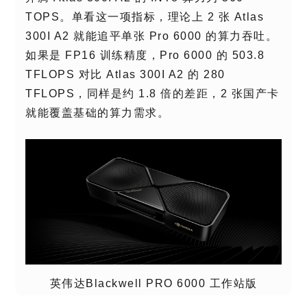
TOPS。单看这一项指标，理论上 2 张 Atlas
300I A2 就能追平单张 Pro 6000 的算力吞吐。
如果是 FP16 训练精度，Pro 6000 的 503.8
TFLOPS 对比 Atlas 300I A2 的 280
TFLOPS，同样是约 1.8 倍的差距，2 张国产卡
就能覆盖基础的算力需求。
英伟达Blackwell PRO 6000 工作站版