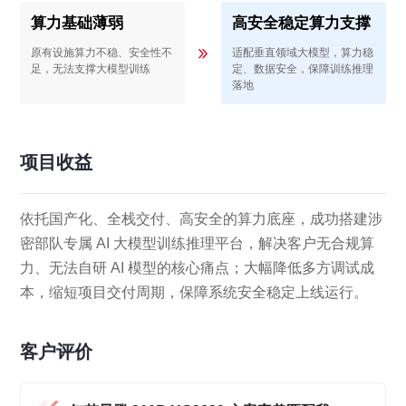
算力基础薄弱
高安全稳定算力支撑
原有设施算力不稳、安全性不
适配垂直领域大模型，算力稳
足，无法支撑大模型训练
定、数据安全，保障训练推理
落地
项目收益
依托国产化、全栈交付、高安全的算力底座，成功搭建涉
密部队专属 AI 大模型训练推理平台，解决客户无合规算
力、无法自研 AI 模型的核心痛点；大幅降低多方调试成
本，缩短项目交付周期，保障系统安全稳定上线运行。
客户评价