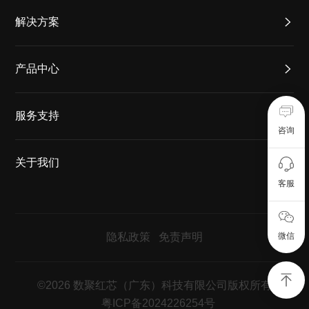
解决方案
产品中心
服务支持
咨询
关于我们
客服
微信
隐私政策
免责声明
©2026 数聚红芯（广东）科技有限公司版权所有
粤ICP备2024226254号