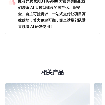
红芯昇腾 910B HG9680 方案完美匹配我
们涉密 AI 大模型建设的国产化、高安
全、自主可控需求，一站式交付让项目高
效落地，算力稳定可靠，完全满足部队垂
直领域 AI 研发使用！
相关产品