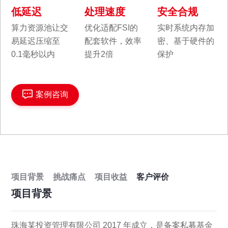
低延迟
处理速度
安全合规
算力资源池让交
优化适配FSI的
实时系统内存加
易延迟压缩至
配套软件，效率
密、基于硬件的
0.1毫秒以内
提升2倍
保护
案例咨询
项目背景
挑战痛点
项目收益
客户评价
项目背景
珠海某投资管理有限公司 2017 年成立，是备案私募基金