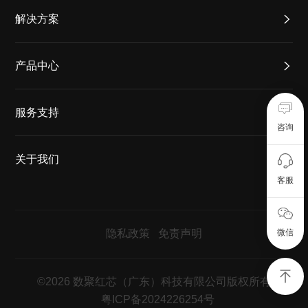
解决方案
产品中心
服务支持
咨询
关于我们
客服
隐私政策
免责声明
微信
©2026 数聚红芯（广东）科技有限公司版权所有
粤ICP备2024226254号