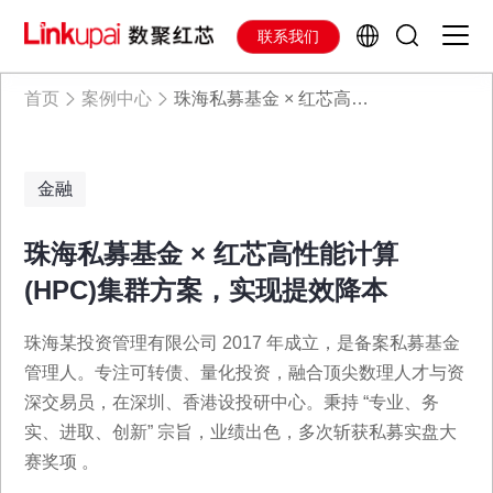
联系我们
首页
案例中心
珠海私募基金 × 红芯高性能计算 (HPC)集群方案，实现提效降本
金融
珠海私募基金 × 红芯高性能计算
(HPC)集群方案，实现提效降本
珠海某投资管理有限公司 2017 年成立，是备案私募基金
管理人。专注可转债、量化投资，融合顶尖数理人才与资
深交易员，在深圳、香港设投研中心。秉持 “专业、务
实、进取、创新” 宗旨，业绩出色，多次斩获私募实盘大
赛奖项 。